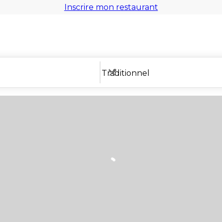
Inscrire mon restaurant