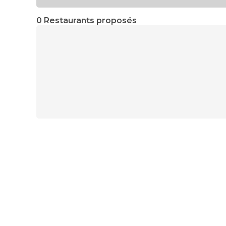
0 Restaurants proposés