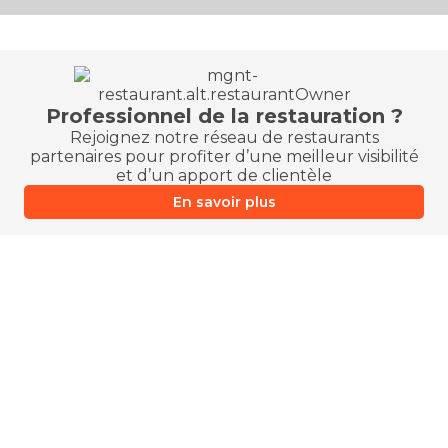
Professionnel de la restauration ?
Rejoignez notre réseau de restaurants
partenaires pour profiter d’une meilleur visibilité
et d’un apport de clientèle
En savoir plus