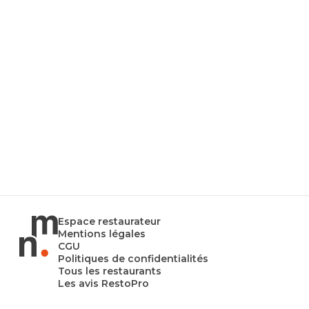
Espace restaurateur
Mentions légales
CGU
Politiques de confidentialités
Tous les restaurants
Les avis RestoPro