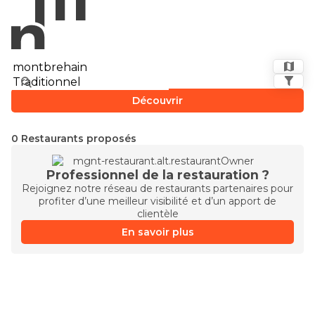
Découvrir
0 Restaurants proposés
Professionnel de la restauration ?
Rejoignez notre réseau de restaurants partenaires pour
profiter d’une meilleur visibilité et d’un apport de
clientèle
En savoir plus