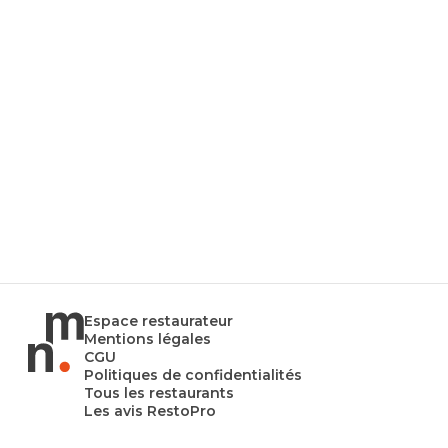
Espace restaurateur
Mentions légales
CGU
Politiques de confidentialités
Tous les restaurants
Les avis RestoPro