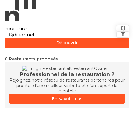
Découvrir
0 Restaurants proposés
Professionnel de la restauration ?
Rejoignez notre réseau de restaurants partenaires pour
profiter d’une meilleur visibilité et d’un apport de
clientèle
En savoir plus