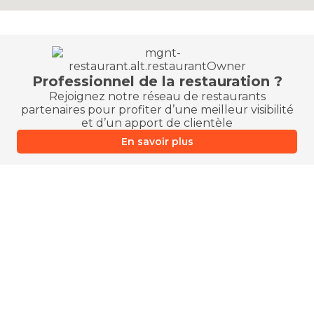
Professionnel de la restauration ?
Rejoignez notre réseau de restaurants
partenaires pour profiter d’une meilleur visibilité
et d’un apport de clientèle
En savoir plus