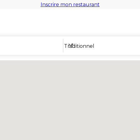
Inscrire mon restaurant