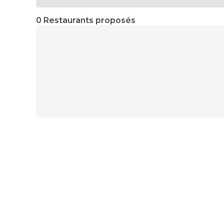
0 Restaurants proposés