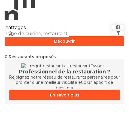
Découvrir
0 Restaurants proposés
Professionnel de la restauration ?
Rejoignez notre réseau de restaurants partenaires pour
profiter d’une meilleur visibilité et d’un apport de
clientèle
En savoir plus