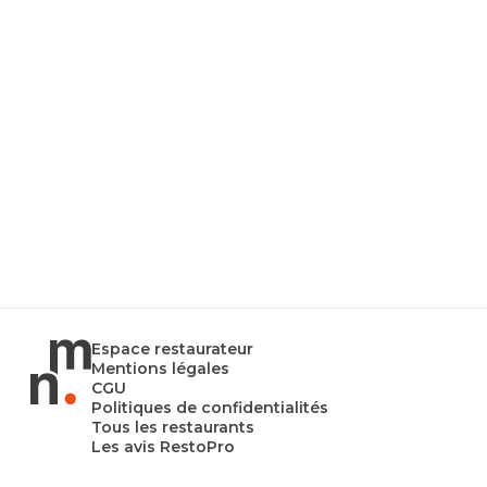
Espace restaurateur
Mentions légales
CGU
Politiques de confidentialités
Tous les restaurants
Les avis RestoPro