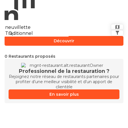
Découvrir
0 Restaurants proposés
Professionnel de la restauration ?
Rejoignez notre réseau de restaurants partenaires pour
profiter d’une meilleur visibilité et d’un apport de
clientèle
En savoir plus