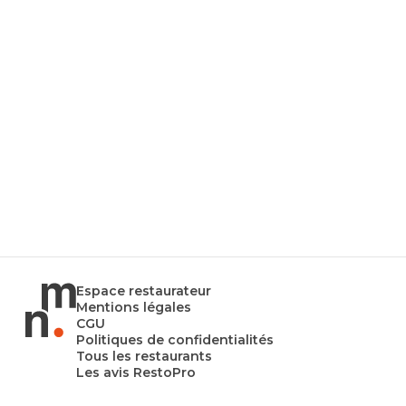
Espace restaurateur
Mentions légales
CGU
Politiques de confidentialités
Tous les restaurants
Les avis RestoPro