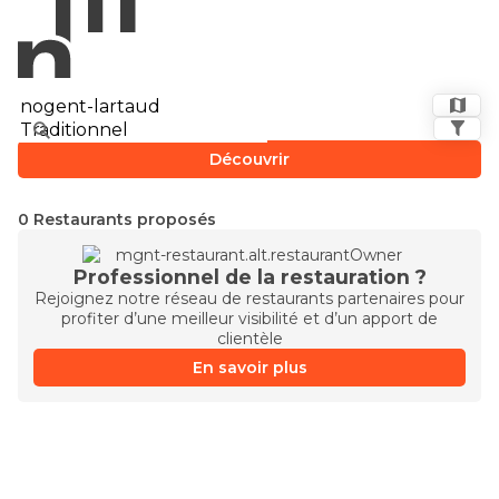
Découvrir
0 Restaurants proposés
Professionnel de la restauration ?
Rejoignez notre réseau de restaurants partenaires pour
profiter d’une meilleur visibilité et d’un apport de
clientèle
En savoir plus