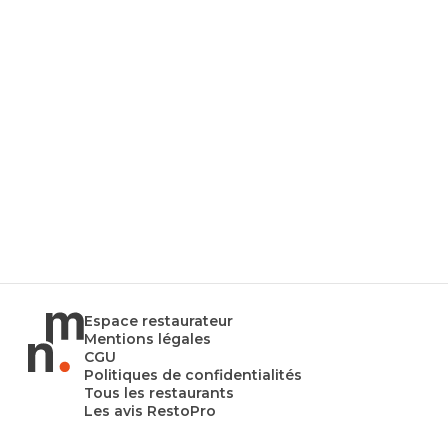
Espace restaurateur
Mentions légales
CGU
Politiques de confidentialités
Tous les restaurants
Les avis RestoPro