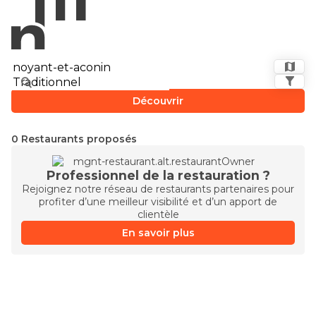
Découvrir
0 Restaurants proposés
Professionnel de la restauration ?
Rejoignez notre réseau de restaurants partenaires pour
profiter d’une meilleur visibilité et d’un apport de
clientèle
En savoir plus