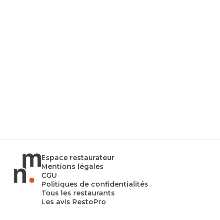
Espace restaurateur
Mentions légales
CGU
Politiques de confidentialités
Tous les restaurants
Les avis RestoPro