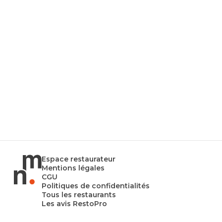
Espace restaurateur
Mentions légales
CGU
Politiques de confidentialités
Tous les restaurants
Les avis RestoPro