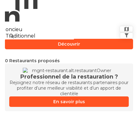
Découvrir
0 Restaurants proposés
Professionnel de la restauration ?
Rejoignez notre réseau de restaurants partenaires pour
profiter d’une meilleur visibilité et d’un apport de
clientèle
En savoir plus