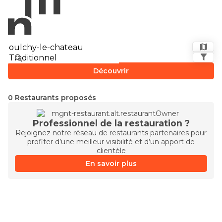
Découvrir
0 Restaurants proposés
Professionnel de la restauration ?
Rejoignez notre réseau de restaurants partenaires pour
profiter d’une meilleur visibilité et d’un apport de
clientèle
En savoir plus