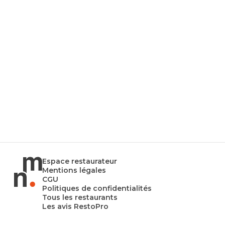
Espace restaurateur
Mentions légales
CGU
Politiques de confidentialités
Tous les restaurants
Les avis RestoPro