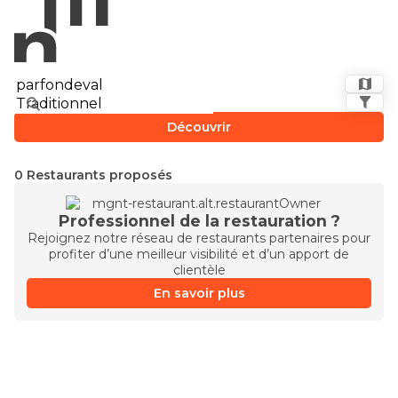
Découvrir
0 Restaurants proposés
Professionnel de la restauration ?
Rejoignez notre réseau de restaurants partenaires pour
profiter d’une meilleur visibilité et d’un apport de
clientèle
En savoir plus