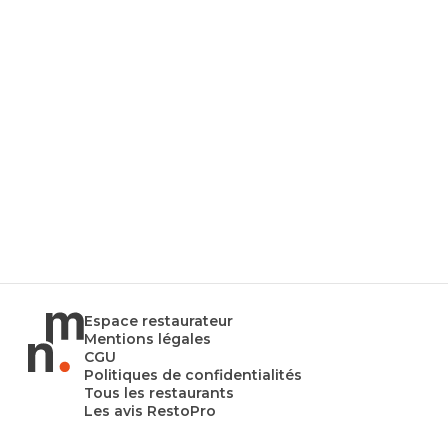
Espace restaurateur
Mentions légales
CGU
Politiques de confidentialités
Tous les restaurants
Les avis RestoPro