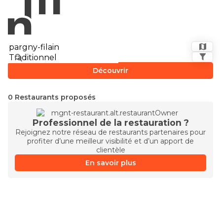
Découvrir
0 Restaurants proposés
Professionnel de la restauration ?
Rejoignez notre réseau de restaurants partenaires pour
profiter d’une meilleur visibilité et d’un apport de
clientèle
En savoir plus