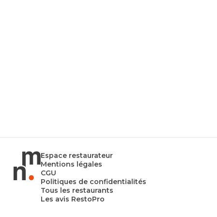
Espace restaurateur
Mentions légales
CGU
Politiques de confidentialités
Tous les restaurants
Les avis RestoPro