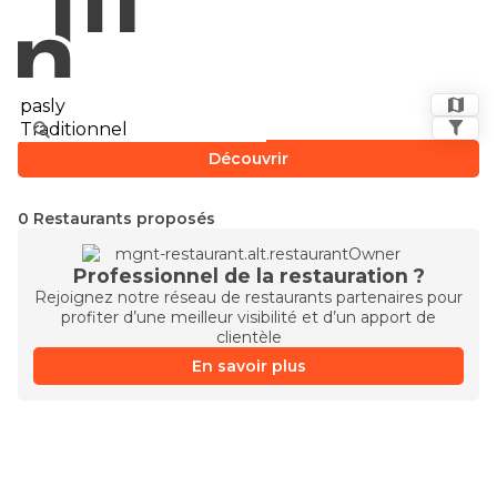
Découvrir
0 Restaurants proposés
Professionnel de la restauration ?
Rejoignez notre réseau de restaurants partenaires pour
profiter d’une meilleur visibilité et d’un apport de
clientèle
En savoir plus