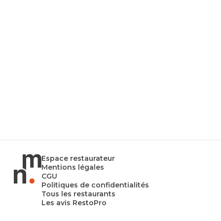
Espace restaurateur
Mentions légales
CGU
Politiques de confidentialités
Tous les restaurants
Les avis RestoPro