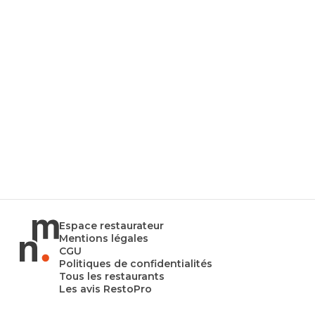
Espace restaurateur
Mentions légales
CGU
Politiques de confidentialités
Tous les restaurants
Les avis RestoPro