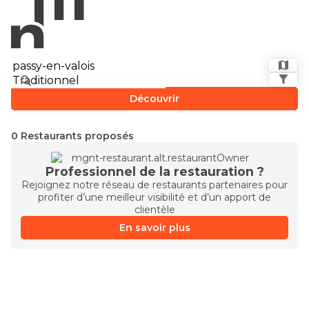
Découvrir
0 Restaurants proposés
Professionnel de la restauration ?
Rejoignez notre réseau de restaurants partenaires pour
profiter d’une meilleur visibilité et d’un apport de
clientèle
En savoir plus