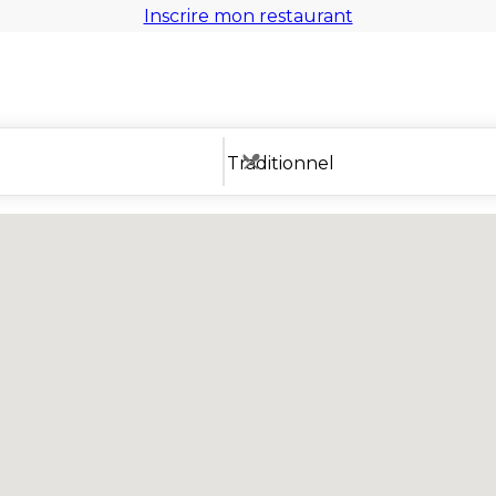
Inscrire mon restaurant