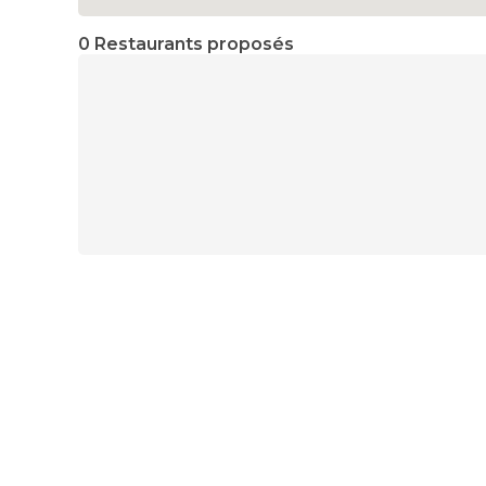
0 Restaurants proposés