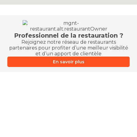
Professionnel de la restauration ?
Rejoignez notre réseau de restaurants
partenaires pour profiter d’une meilleur visibilité
et d’un apport de clientèle
En savoir plus