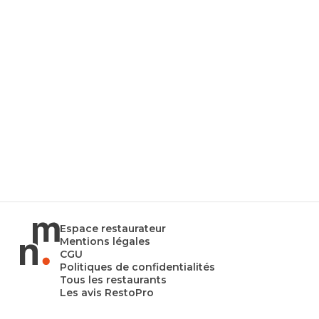
Espace restaurateur
Mentions légales
CGU
Politiques de confidentialités
Tous les restaurants
Les avis RestoPro