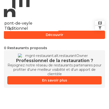
Découvrir
0 Restaurants proposés
Professionnel de la restauration ?
Rejoignez notre réseau de restaurants partenaires pour
profiter d’une meilleur visibilité et d’un apport de
clientèle
En savoir plus