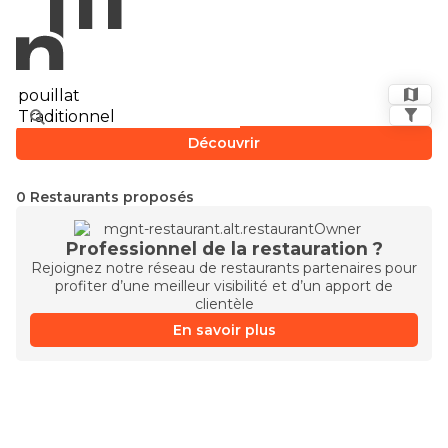
Découvrir
0 Restaurants proposés
Professionnel de la restauration ?
Rejoignez notre réseau de restaurants partenaires pour
profiter d’une meilleur visibilité et d’un apport de
clientèle
En savoir plus