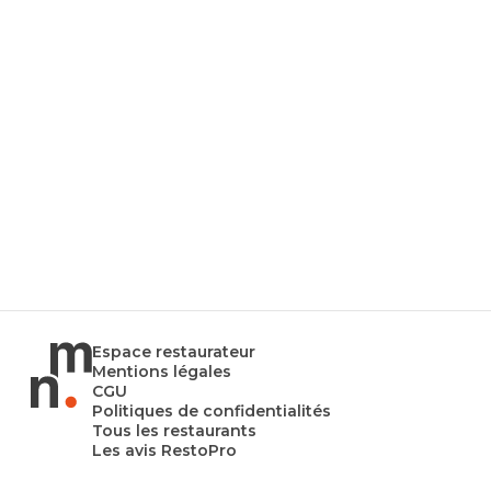
Espace restaurateur
Mentions légales
CGU
Politiques de confidentialités
Tous les restaurants
Les avis RestoPro