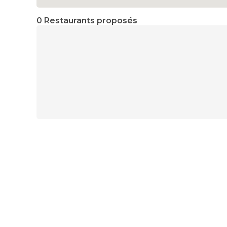
0 Restaurants proposés