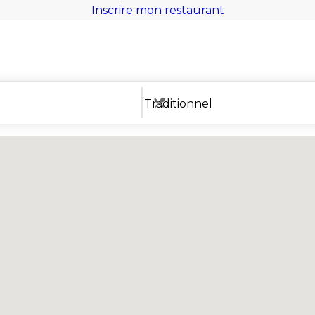
Inscrire mon restaurant