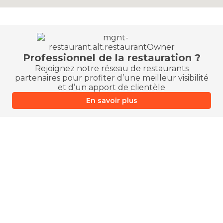
Professionnel de la restauration ?
Rejoignez notre réseau de restaurants
partenaires pour profiter d’une meilleur visibilité
et d’un apport de clientèle
En savoir plus