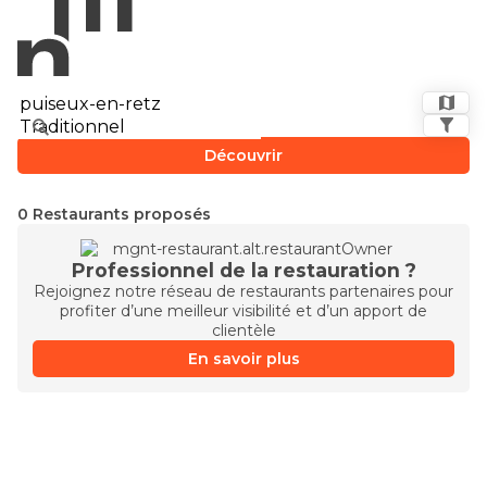
Découvrir
0 Restaurants proposés
Professionnel de la restauration ?
Rejoignez notre réseau de restaurants partenaires pour
profiter d’une meilleur visibilité et d’un apport de
clientèle
En savoir plus