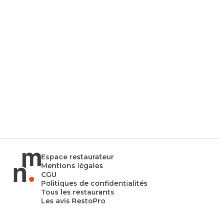
Espace restaurateur
Mentions légales
CGU
Politiques de confidentialités
Tous les restaurants
Les avis RestoPro