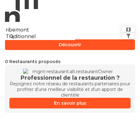
Découvrir
0 Restaurants proposés
Professionnel de la restauration ?
Rejoignez notre réseau de restaurants partenaires pour
profiter d’une meilleur visibilité et d’un apport de
clientèle
En savoir plus