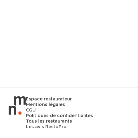
Espace restaurateur
Mentions légales
CGU
Politiques de confidentialités
Tous les restaurants
Les avis RestoPro