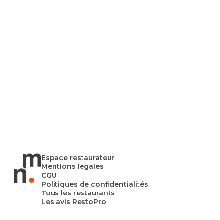
Espace restaurateur
Mentions légales
CGU
Politiques de confidentialités
Tous les restaurants
Les avis RestoPro