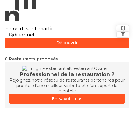
Découvrir
0 Restaurants proposés
Professionnel de la restauration ?
Rejoignez notre réseau de restaurants partenaires pour
profiter d’une meilleur visibilité et d’un apport de
clientèle
En savoir plus