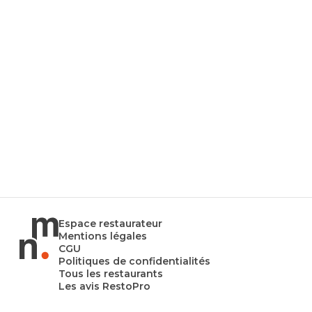
Espace restaurateur
Mentions légales
CGU
Politiques de confidentialités
Tous les restaurants
Les avis RestoPro