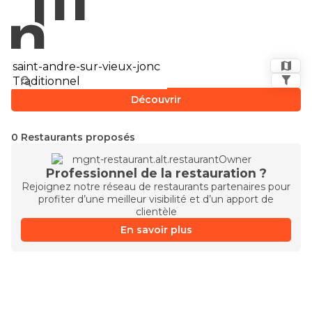
Découvrir
0 Restaurants proposés
Professionnel de la restauration ?
Rejoignez notre réseau de restaurants partenaires pour
profiter d’une meilleur visibilité et d’un apport de
clientèle
En savoir plus