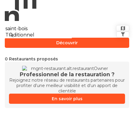
Découvrir
0 Restaurants proposés
Professionnel de la restauration ?
Rejoignez notre réseau de restaurants partenaires pour
profiter d’une meilleur visibilité et d’un apport de
clientèle
En savoir plus