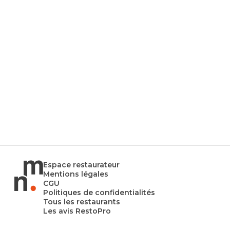
Espace restaurateur
Mentions légales
CGU
Politiques de confidentialités
Tous les restaurants
Les avis RestoPro