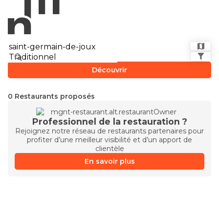
Découvrir
0 Restaurants proposés
Professionnel de la restauration ?
Rejoignez notre réseau de restaurants partenaires pour
profiter d’une meilleur visibilité et d’un apport de
clientèle
En savoir plus