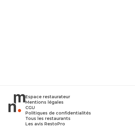
Espace restaurateur
Mentions légales
CGU
Politiques de confidentialités
Tous les restaurants
Les avis RestoPro