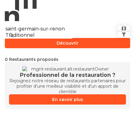
Découvrir
0 Restaurants proposés
Professionnel de la restauration ?
Rejoignez notre réseau de restaurants partenaires pour
profiter d’une meilleur visibilité et d’un apport de
clientèle
En savoir plus