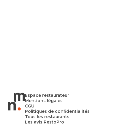
Espace restaurateur
Mentions légales
CGU
Politiques de confidentialités
Tous les restaurants
Les avis RestoPro