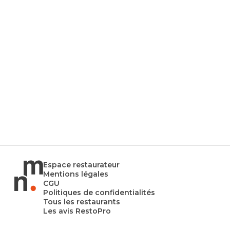
Espace restaurateur
Mentions légales
CGU
Politiques de confidentialités
Tous les restaurants
Les avis RestoPro