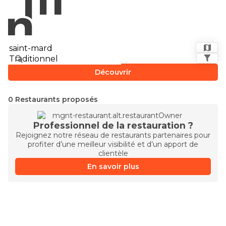
Découvrir
0 Restaurants proposés
Professionnel de la restauration ?
Rejoignez notre réseau de restaurants partenaires pour
profiter d’une meilleur visibilité et d’un apport de
clientèle
En savoir plus