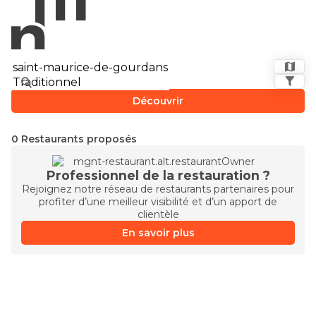
Découvrir
0 Restaurants proposés
Professionnel de la restauration ?
Rejoignez notre réseau de restaurants partenaires pour
profiter d’une meilleur visibilité et d’un apport de
clientèle
En savoir plus