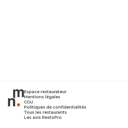
Espace restaurateur
Mentions légales
CGU
Politiques de confidentialités
Tous les restaurants
Les avis RestoPro