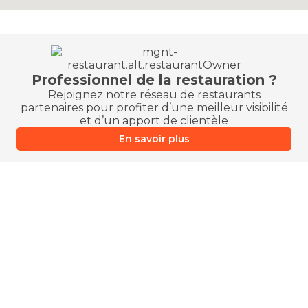
Professionnel de la restauration ?
Rejoignez notre réseau de restaurants
partenaires pour profiter d’une meilleur visibilité
et d’un apport de clientèle
En savoir plus