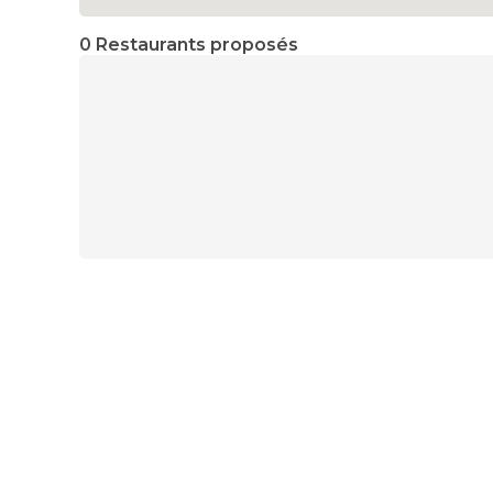
0 Restaurants proposés