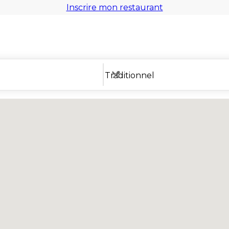
Inscrire mon restaurant