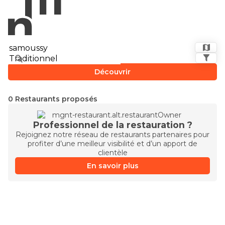
Découvrir
0 Restaurants proposés
Professionnel de la restauration ?
Rejoignez notre réseau de restaurants partenaires pour
profiter d’une meilleur visibilité et d’un apport de
clientèle
En savoir plus