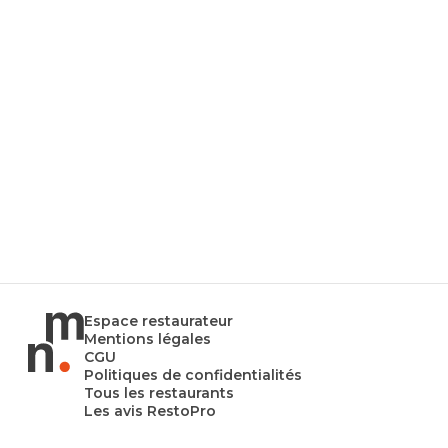
Espace restaurateur
Mentions légales
CGU
Politiques de confidentialités
Tous les restaurants
Les avis RestoPro