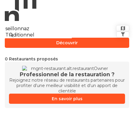
Découvrir
0 Restaurants proposés
Professionnel de la restauration ?
Rejoignez notre réseau de restaurants partenaires pour
profiter d’une meilleur visibilité et d’un apport de
clientèle
En savoir plus