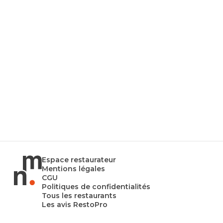
Espace restaurateur
Mentions légales
CGU
Politiques de confidentialités
Tous les restaurants
Les avis RestoPro