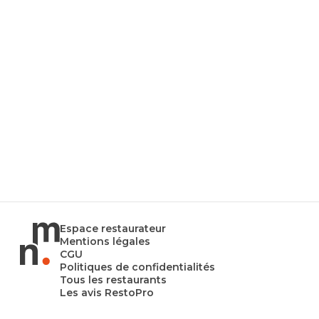
Espace restaurateur
Mentions légales
CGU
Politiques de confidentialités
Tous les restaurants
Les avis RestoPro