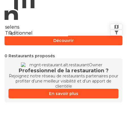
Découvrir
0 Restaurants proposés
Professionnel de la restauration ?
Rejoignez notre réseau de restaurants partenaires pour
profiter d’une meilleur visibilité et d’un apport de
clientèle
En savoir plus