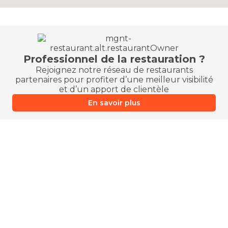
Professionnel de la restauration ?
Rejoignez notre réseau de restaurants
partenaires pour profiter d’une meilleur visibilité
et d’un apport de clientèle
En savoir plus