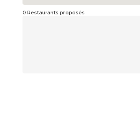
0 Restaurants proposés