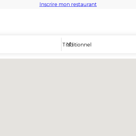
Inscrire mon restaurant