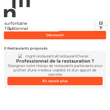
Découvrir
0 Restaurants proposés
Professionnel de la restauration ?
Rejoignez notre réseau de restaurants partenaires pour
profiter d’une meilleur visibilité et d’un apport de
clientèle
En savoir plus