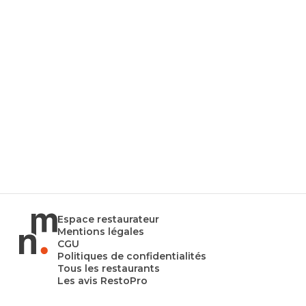
Espace restaurateur
Mentions légales
CGU
Politiques de confidentialités
Tous les restaurants
Les avis RestoPro