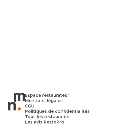
Espace restaurateur
Mentions légales
CGU
Politiques de confidentialités
Tous les restaurants
Les avis RestoPro