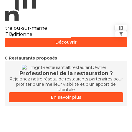
Découvrir
0 Restaurants proposés
Professionnel de la restauration ?
Rejoignez notre réseau de restaurants partenaires pour
profiter d’une meilleur visibilité et d’un apport de
clientèle
En savoir plus