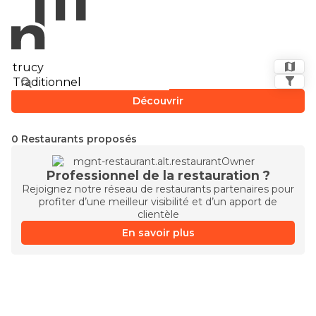
Découvrir
0 Restaurants proposés
Professionnel de la restauration ?
Rejoignez notre réseau de restaurants partenaires pour
profiter d’une meilleur visibilité et d’un apport de
clientèle
En savoir plus