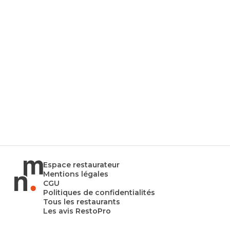
Espace restaurateur
Mentions légales
CGU
Politiques de confidentialités
Tous les restaurants
Les avis RestoPro