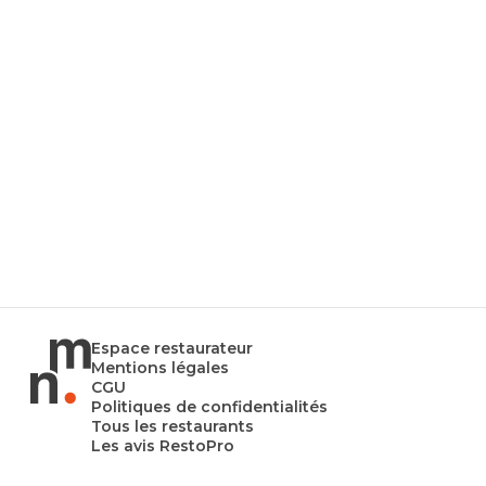
Espace restaurateur
Mentions légales
CGU
Politiques de confidentialités
Tous les restaurants
Les avis RestoPro