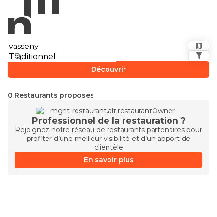
Découvrir
0 Restaurants proposés
Professionnel de la restauration ?
Rejoignez notre réseau de restaurants partenaires pour
profiter d’une meilleur visibilité et d’un apport de
clientèle
En savoir plus