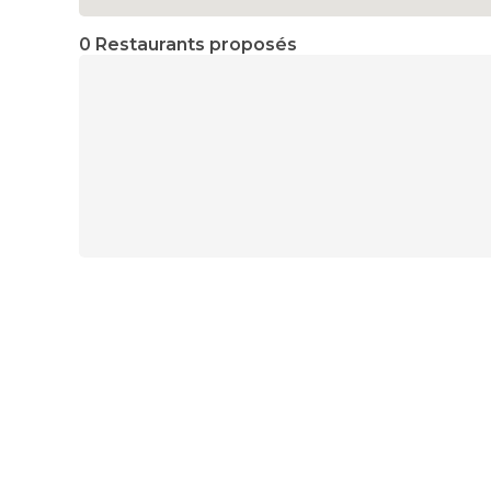
0 Restaurants proposés