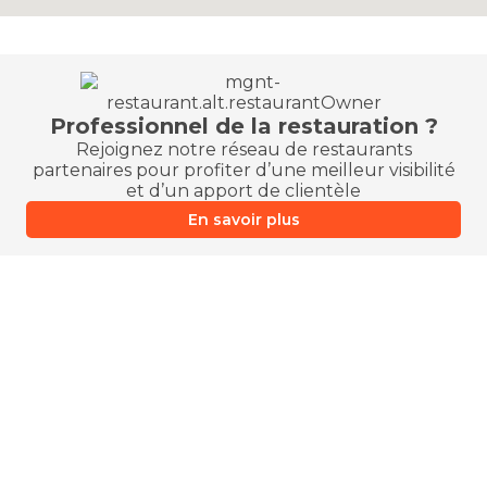
Professionnel de la restauration ?
Rejoignez notre réseau de restaurants
partenaires pour profiter d’une meilleur visibilité
et d’un apport de clientèle
En savoir plus