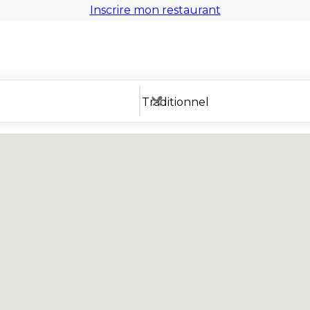
Inscrire mon restaurant