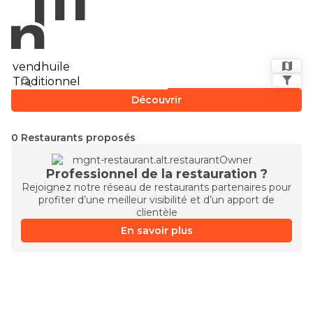
Découvrir
0 Restaurants proposés
Professionnel de la restauration ?
Rejoignez notre réseau de restaurants partenaires pour
profiter d’une meilleur visibilité et d’un apport de
clientèle
En savoir plus