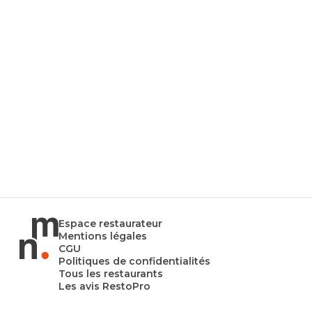
Espace restaurateur
Mentions légales
CGU
Politiques de confidentialités
Tous les restaurants
Les avis RestoPro