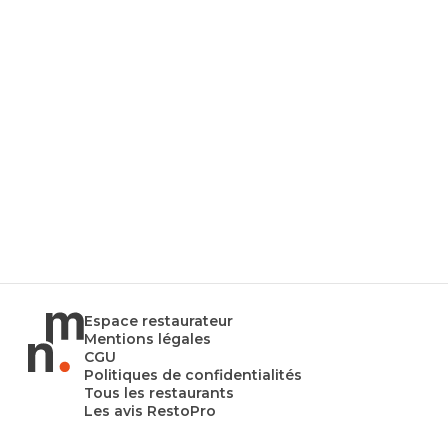
Espace restaurateur
Mentions légales
CGU
Politiques de confidentialités
Tous les restaurants
Les avis RestoPro