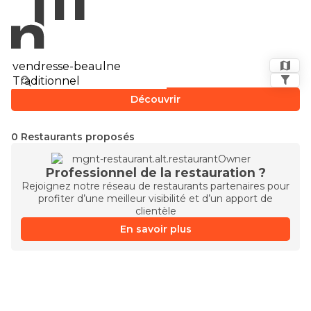
Découvrir
0 Restaurants proposés
Professionnel de la restauration ?
Rejoignez notre réseau de restaurants partenaires pour
profiter d’une meilleur visibilité et d’un apport de
clientèle
En savoir plus