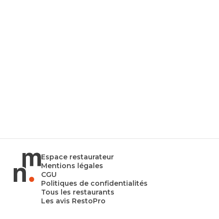
Espace restaurateur
Mentions légales
CGU
Politiques de confidentialités
Tous les restaurants
Les avis RestoPro