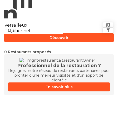
Découvrir
0 Restaurants proposés
Professionnel de la restauration ?
Rejoignez notre réseau de restaurants partenaires pour
profiter d’une meilleur visibilité et d’un apport de
clientèle
En savoir plus