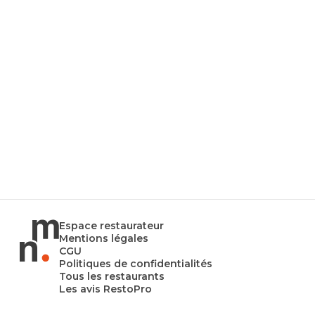
Espace restaurateur
Mentions légales
CGU
Politiques de confidentialités
Tous les restaurants
Les avis RestoPro