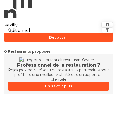
Découvrir
0 Restaurants proposés
Professionnel de la restauration ?
Rejoignez notre réseau de restaurants partenaires pour
profiter d’une meilleur visibilité et d’un apport de
clientèle
En savoir plus