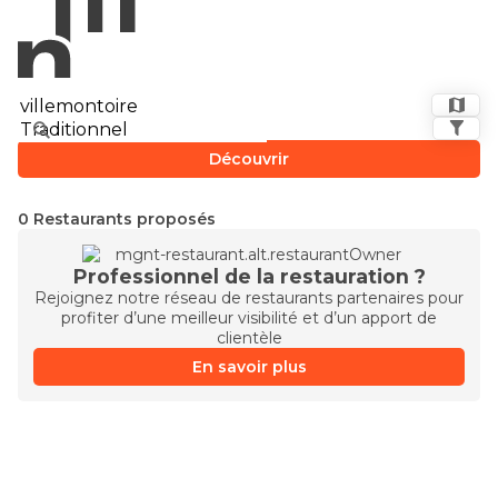
Découvrir
0 Restaurants proposés
Professionnel de la restauration ?
Rejoignez notre réseau de restaurants partenaires pour
profiter d’une meilleur visibilité et d’un apport de
clientèle
En savoir plus