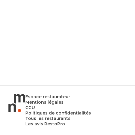
Espace restaurateur
Mentions légales
CGU
Politiques de confidentialités
Tous les restaurants
Les avis RestoPro