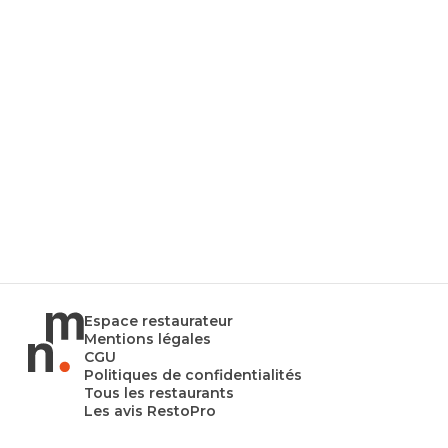
Espace restaurateur
Mentions légales
CGU
Politiques de confidentialités
Tous les restaurants
Les avis RestoPro