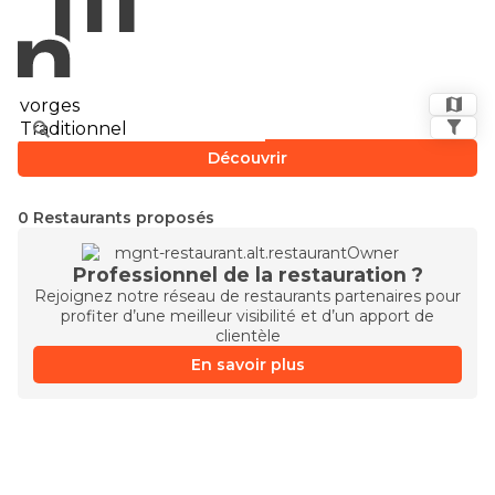
Découvrir
0 Restaurants proposés
Professionnel de la restauration ?
Rejoignez notre réseau de restaurants partenaires pour
profiter d’une meilleur visibilité et d’un apport de
clientèle
En savoir plus