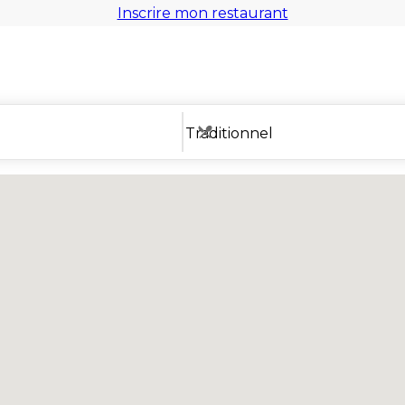
Inscrire mon restaurant