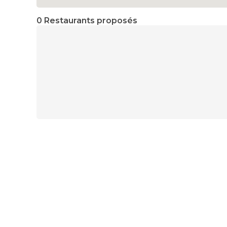
0 Restaurants proposés