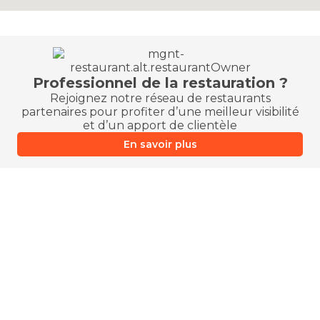
Professionnel de la restauration ?
Rejoignez notre réseau de restaurants
partenaires pour profiter d’une meilleur visibilité
et d’un apport de clientèle
En savoir plus