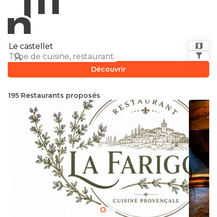
Découvrir
195 Restaurants proposés