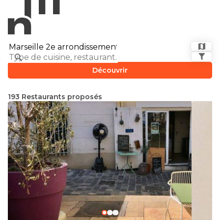
Découvrir
193 Restaurants proposés