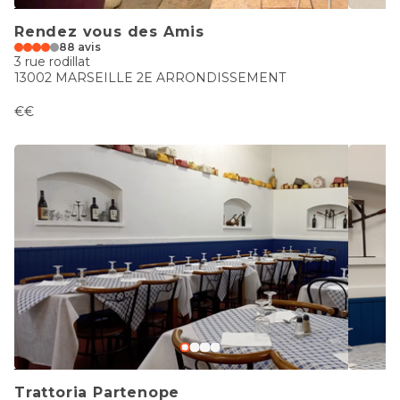
Rendez vous des Amis
88 avis
3 rue rodillat
13002 MARSEILLE 2E ARRONDISSEMENT
€€
Trattoria Partenope