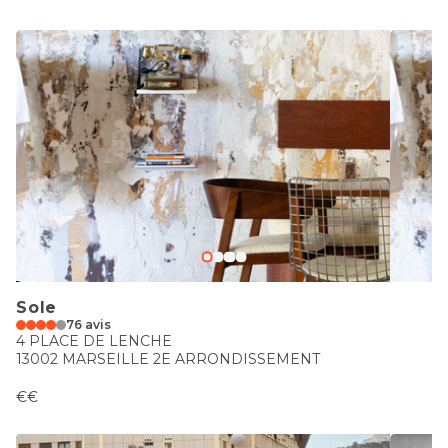
Sole
76 avis
4 PLACE DE LENCHE
13002 MARSEILLE 2E ARRONDISSEMENT
€€