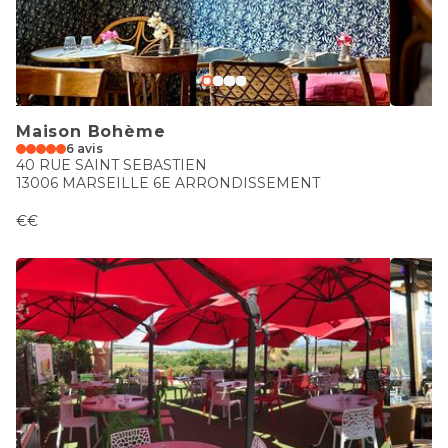
Maison Bohème
6 avis
40 RUE SAINT SEBASTIEN
13006 MARSEILLE 6E ARRONDISSEMENT
€€