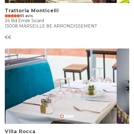
Trattoria Monticelli
65 avis
34 Bd Emile Sicard
13008 MARSEILLE 8E ARRONDISSEMENT
€€
Villa Rocca