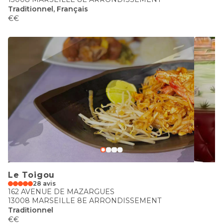
Traditionnel, Français
€€
Le Toigou
28 avis
162 AVENUE DE MAZARGUES
13008 MARSEILLE 8E ARRONDISSEMENT
Traditionnel
€€