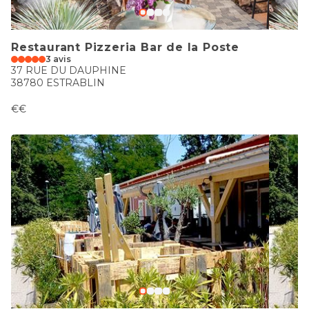
Restaurant Pizzeria Bar de la Poste
3 avis
37 RUE DU DAUPHINE
38780 ESTRABLIN
€€