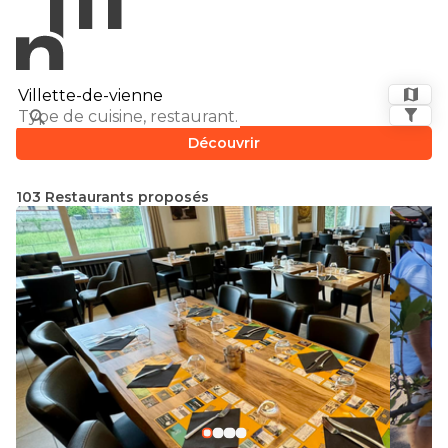
Découvrir
103 Restaurants proposés