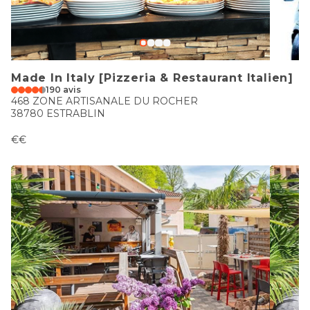
Made In Italy [Pizzeria & Restaurant Italien]
190 avis
468 ZONE ARTISANALE DU ROCHER
38780 ESTRABLIN
€€