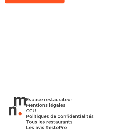
Espace restaurateur
Mentions légales
CGU
Politiques de confidentialités
Tous les restaurants
Les avis RestoPro