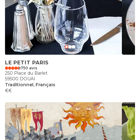
LE PETIT PARIS
750 avis
250 Place du Barlet
59500 DOUAI
Traditionnel, Français
€€