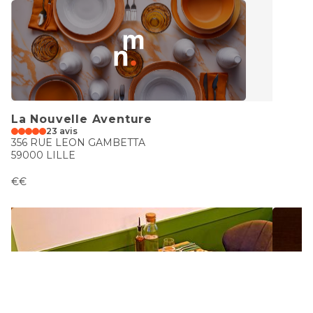
La Nouvelle Aventure
23 avis
356 RUE LEON GAMBETTA
59000 LILLE
€€