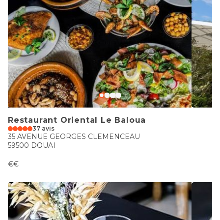
Restaurant Oriental Le Baloua
37 avis
35 AVENUE GEORGES CLEMENCEAU
59500 DOUAI
€€